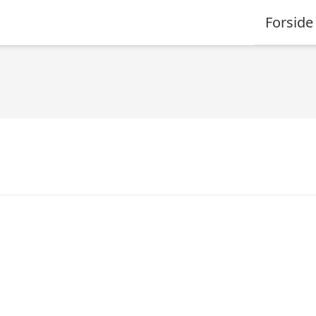
Forside