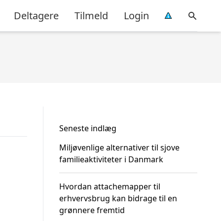
Deltagere
Tilmeld
Login
Seneste indlæg
Miljøvenlige alternativer til sjove
familieaktiviteter i Danmark
Hvordan attachemapper til
erhvervsbrug kan bidrage til en
grønnere fremtid