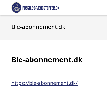
Ble-abonnement.dk
Ble-abonnement.dk
https://ble-abonnement.dk/