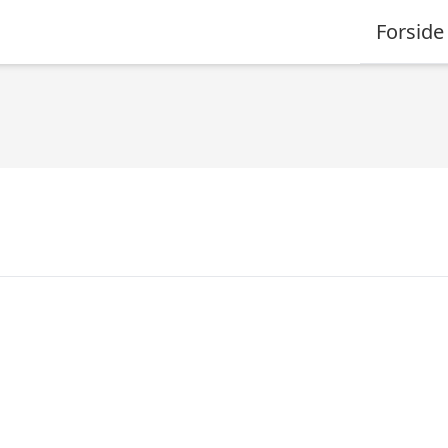
Forside