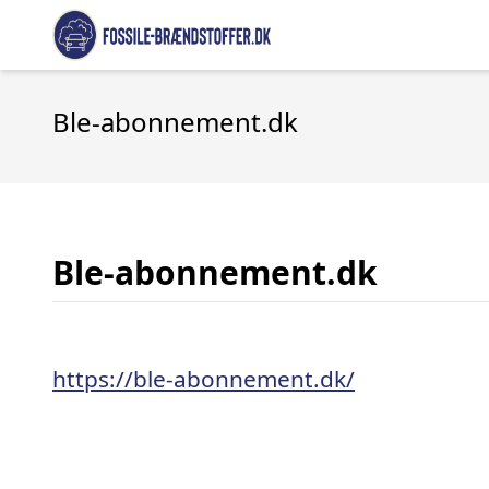
Ble-abonnement.dk
Ble-abonnement.dk
https://ble-abonnement.dk/