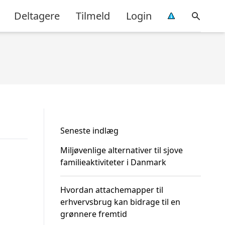
Deltagere
Tilmeld
Login
Seneste indlæg
Miljøvenlige alternativer til sjove
familieaktiviteter i Danmark
Hvordan attachemapper til
erhvervsbrug kan bidrage til en
grønnere fremtid