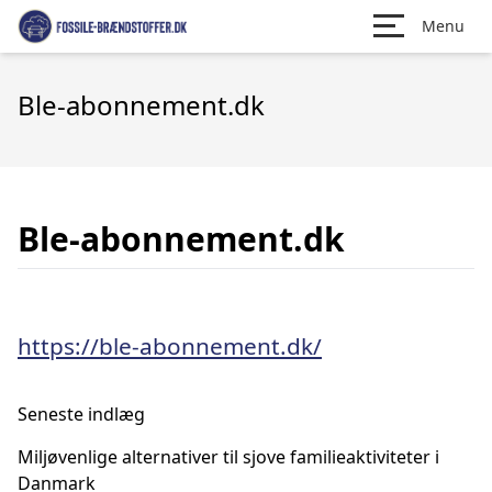
Menu
Ble-abonnement.dk
Ble-abonnement.dk
https://ble-abonnement.dk/
Seneste indlæg
Miljøvenlige alternativer til sjove familieaktiviteter i
Danmark