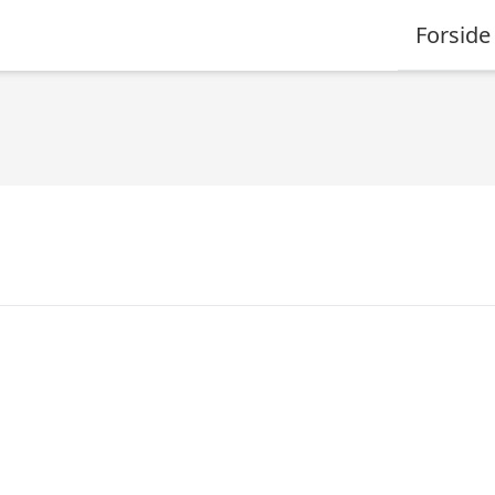
Forside