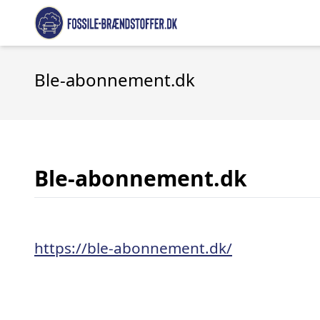
Ble-abonnement.dk
Ble-abonnement.dk
https://ble-abonnement.dk/