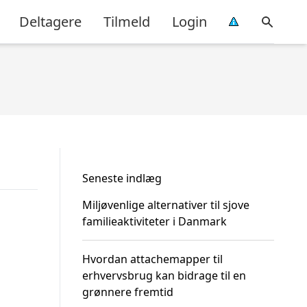
Deltagere
Tilmeld
Login
Seneste indlæg
Miljøvenlige alternativer til sjove
familieaktiviteter i Danmark
Hvordan attachemapper til
erhvervsbrug kan bidrage til en
grønnere fremtid