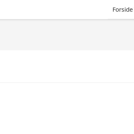
Forside