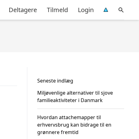
Deltagere
Tilmeld
Login
Seneste indlæg
Miljøvenlige alternativer til sjove
familieaktiviteter i Danmark
Hvordan attachemapper til
erhvervsbrug kan bidrage til en
grønnere fremtid