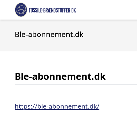
Ble-abonnement.dk
Ble-abonnement.dk
https://ble-abonnement.dk/