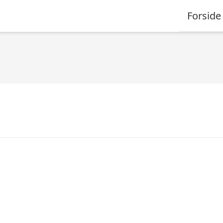
Forside