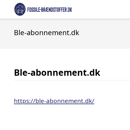
Ble-abonnement.dk
Ble-abonnement.dk
https://ble-abonnement.dk/