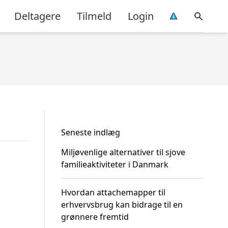
Deltagere
Tilmeld
Login
Seneste indlæg
Miljøvenlige alternativer til sjove
familieaktiviteter i Danmark
Hvordan attachemapper til
erhvervsbrug kan bidrage til en
grønnere fremtid