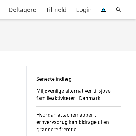
Deltagere
Tilmeld
Login
Seneste indlæg
Miljøvenlige alternativer til sjove
familieaktiviteter i Danmark
Hvordan attachemapper til
erhvervsbrug kan bidrage til en
grønnere fremtid