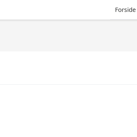
Forside