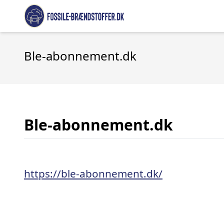
Ble-abonnement.dk
Ble-abonnement.dk
https://ble-abonnement.dk/