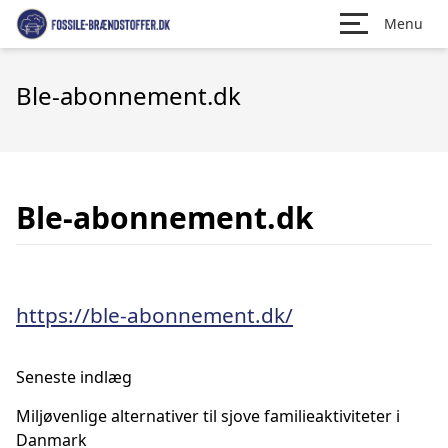
Menu
Ble-abonnement.dk
Ble-abonnement.dk
https://ble-abonnement.dk/
Seneste indlæg
Miljøvenlige alternativer til sjove familieaktiviteter i
Danmark