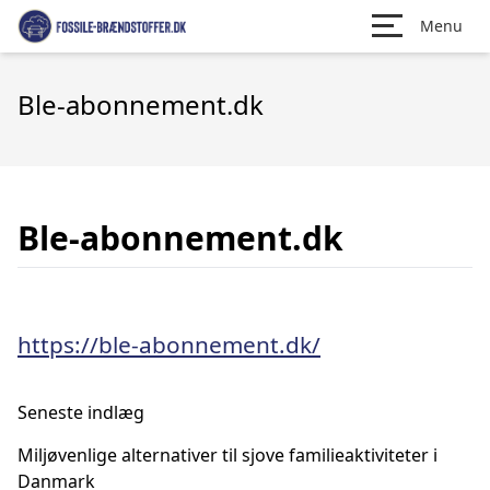
Menu
Ble-abonnement.dk
Ble-abonnement.dk
https://ble-abonnement.dk/
Seneste indlæg
Miljøvenlige alternativer til sjove familieaktiviteter i
Danmark