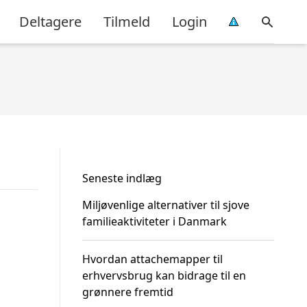
Deltagere
Tilmeld
Login
Seneste indlæg
Miljøvenlige alternativer til sjove
familieaktiviteter i Danmark
Hvordan attachemapper til
erhvervsbrug kan bidrage til en
grønnere fremtid