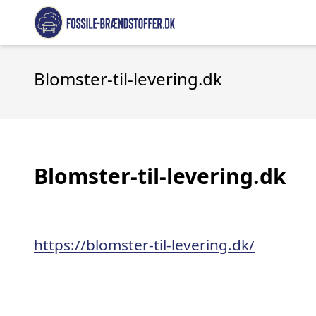
Blomster-til-levering.dk
Blomster-til-levering.dk
https://blomster-til-levering.dk/