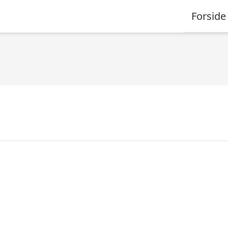
Forside