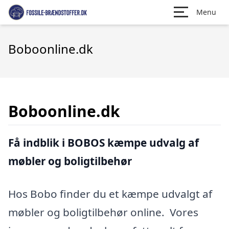
Menu
Boboonline.dk
Boboonline.dk
Få indblik i BOBOS kæmpe udvalg af
møbler og boligtilbehør
Hos Bobo finder du et kæmpe udvalgt af
møbler og boligtilbehør online. Vores