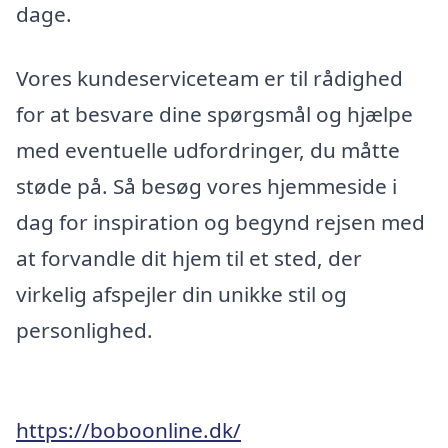
dage.
Vores kundeserviceteam er til rådighed
for at besvare dine spørgsmål og hjælpe
med eventuelle udfordringer, du måtte
støde på. Så besøg vores hjemmeside i
dag for inspiration og begynd rejsen med
at forvandle dit hjem til et sted, der
virkelig afspejler din unikke stil og
personlighed.
https://boboonline.dk/