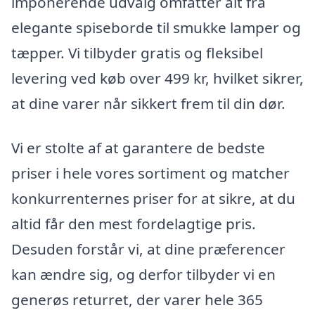
imponerende udvalg omfatter alt fra
elegante spiseborde til smukke lamper og
tæpper. Vi tilbyder gratis og fleksibel
levering ved køb over 499 kr, hvilket sikrer,
at dine varer når sikkert frem til din dør.
Vi er stolte af at garantere de bedste
priser i hele vores sortiment og matcher
konkurrenternes priser for at sikre, at du
altid får den mest fordelagtige pris.
Desuden forstår vi, at dine præferencer
kan ændre sig, og derfor tilbyder vi en
generøs returret, der varer hele 365