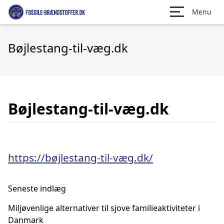
Menu
Bøjlestang-til-væg.dk
Bøjlestang-til-væg.dk
https://bøjlestang-til-væg.dk/
Seneste indlæg
Miljøvenlige alternativer til sjove familieaktiviteter i
Danmark