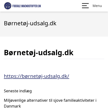
Menu
Børnetøj-udsalg.dk
Børnetøj-udsalg.dk
https://børnetøj-udsalg.dk/
Seneste indlæg
Miljøvenlige alternativer til sjove familieaktiviteter i
Danmark