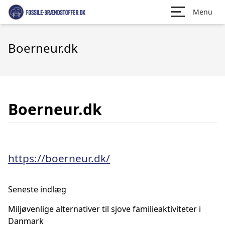
Menu
Boerneur.dk
Boerneur.dk
https://boerneur.dk/
Seneste indlæg
Miljøvenlige alternativer til sjove familieaktiviteter i
Danmark