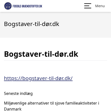
Menu
Bogstaver-til-dør.dk
Bogstaver-til-dør.dk
https://bogstaver-til-dør.dk/
Seneste indlæg
Miljøvenlige alternativer til sjove familieaktiviteter i
Danmark