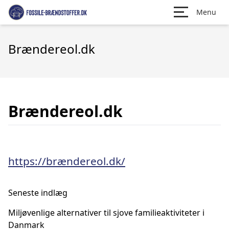
Menu
Brændereol.dk
Brændereol.dk
https://brændereol.dk/
Seneste indlæg
Miljøvenlige alternativer til sjove familieaktiviteter i
Danmark