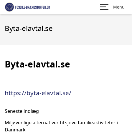
Menu
Byta-elavtal.se
Byta-elavtal.se
https://byta-elavtal.se/
Seneste indlæg
Miljøvenlige alternativer til sjove familieaktiviteter i
Danmark