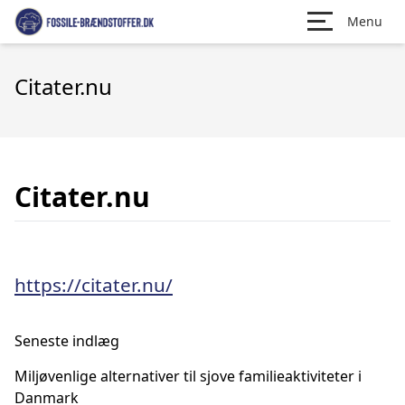
Menu
Citater.nu
Citater.nu
https://citater.nu/
Seneste indlæg
Miljøvenlige alternativer til sjove familieaktiviteter i
Danmark