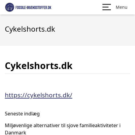
Menu
Cykelshorts.dk
Cykelshorts.dk
https://cykelshorts.dk/
Seneste indlæg
Miljøvenlige alternativer til sjove familieaktiviteter i
Danmark