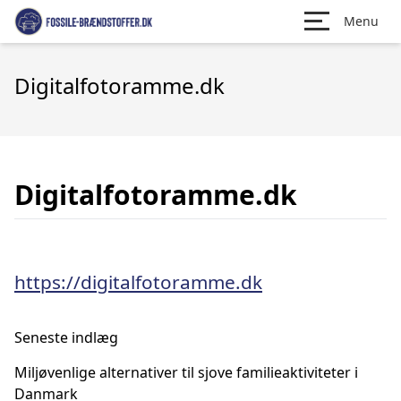
Menu
Digitalfotoramme.dk
Digitalfotoramme.dk
https://digitalfotoramme.dk
Seneste indlæg
Miljøvenlige alternativer til sjove familieaktiviteter i
Danmark