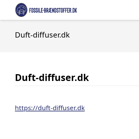
Duft-diffuser.dk
Duft-diffuser.dk
https://duft-diffuser.dk