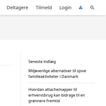
Deltagere
Tilmeld
Login
Seneste indlæg
Miljøvenlige alternativer til sjove
familieaktiviteter i Danmark
Hvordan attachemapper til
erhvervsbrug kan bidrage til en
grønnere fremtid