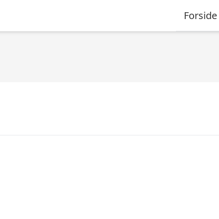
Forside