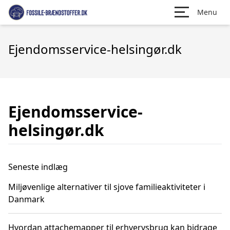
Menu
Ejendomsservice-helsingør.dk
Ejendomsservice-
helsingør.dk
Seneste indlæg
Miljøvenlige alternativer til sjove familieaktiviteter i
Danmark
Hvordan attachemapper til erhvervsbrug kan bidrage