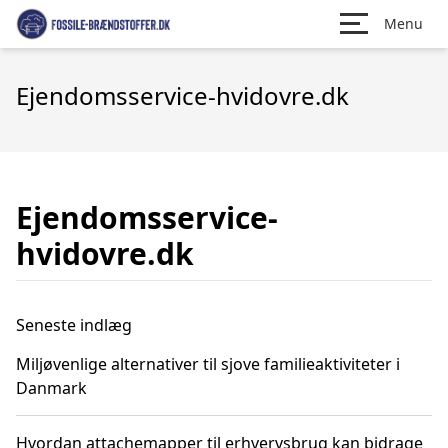
Menu
Ejendomsservice-hvidovre.dk
Ejendomsservice-
hvidovre.dk
Seneste indlæg
Miljøvenlige alternativer til sjove familieaktiviteter i
Danmark
Hvordan attachemapper til erhvervsbrug kan bidrage