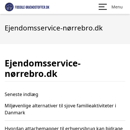
Menu
Ejendomsservice-nørrebro.dk
Ejendomsservice-
nørrebro.dk
Seneste indlæg
Miljøvenlige alternativer til sjove familieaktiviteter i
Danmark
Hvordan attachemapper til erhvervsbrug kan bidrage