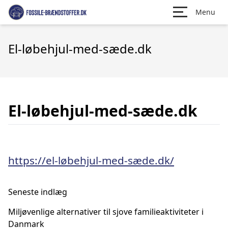
Menu
El-løbehjul-med-sæde.dk
El-løbehjul-med-sæde.dk
https://el-løbehjul-med-sæde.dk/
Seneste indlæg
Miljøvenlige alternativer til sjove familieaktiviteter i
Danmark