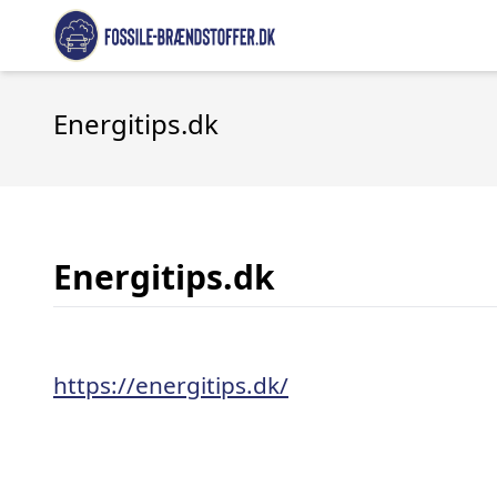
Energitips.dk
Energitips.dk
https://energitips.dk/