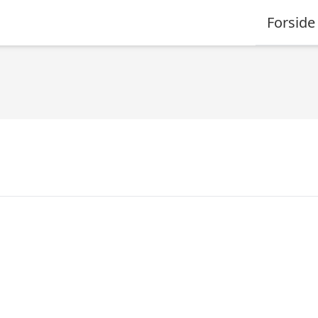
Forside