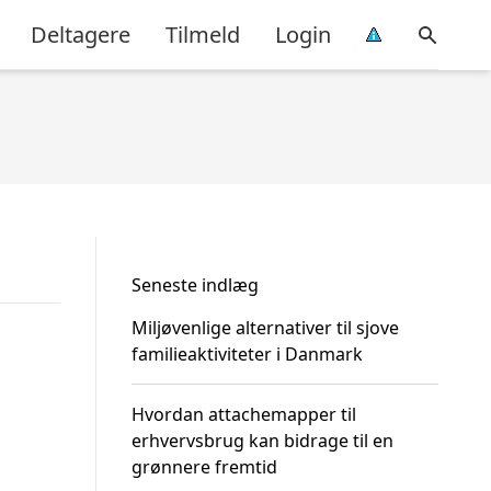
Deltagere
Tilmeld
Login
Seneste indlæg
Miljøvenlige alternativer til sjove
familieaktiviteter i Danmark
Hvordan attachemapper til
erhvervsbrug kan bidrage til en
grønnere fremtid