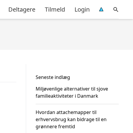
Deltagere
Tilmeld
Login
Seneste indlæg
Miljøvenlige alternativer til sjove
familieaktiviteter i Danmark
Hvordan attachemapper til
erhvervsbrug kan bidrage til en
grønnere fremtid