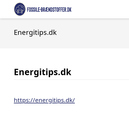
Energitips.dk
Energitips.dk
https://energitips.dk/