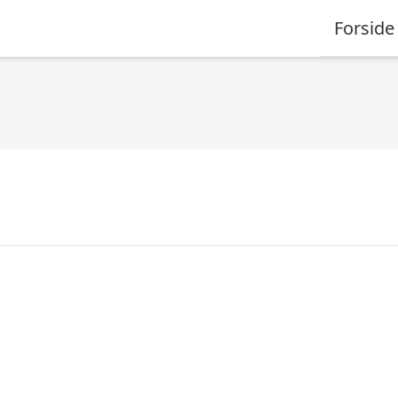
Forside