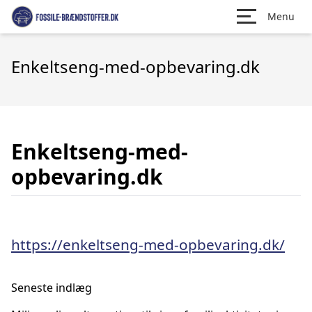
Menu
Enkeltseng-med-opbevaring.dk
Enkeltseng-med-
opbevaring.dk
https://enkeltseng-med-opbevaring.dk/
Seneste indlæg