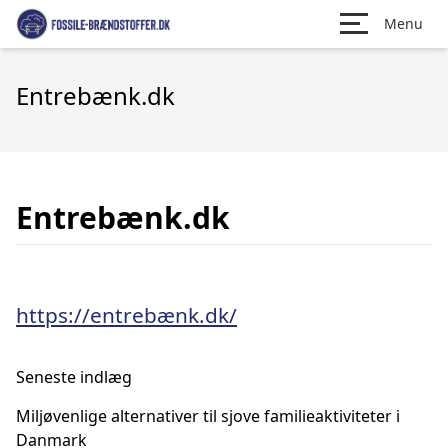
Menu
Entrebænk.dk
Entrebænk.dk
https://entrebænk.dk/
Seneste indlæg
Miljøvenlige alternativer til sjove familieaktiviteter i
Danmark