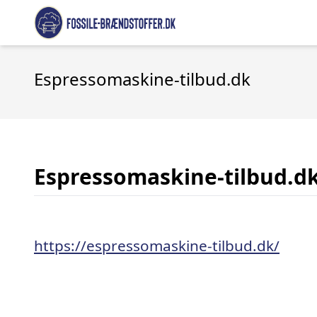
Espressomaskine-tilbud.dk
Espressomaskine-tilbud.d
https://espressomaskine-tilbud.dk/