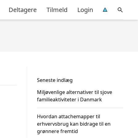
Deltagere
Tilmeld
Login
Seneste indlæg
Miljøvenlige alternativer til sjove
familieaktiviteter i Danmark
Hvordan attachemapper til
erhvervsbrug kan bidrage til en
grønnere fremtid