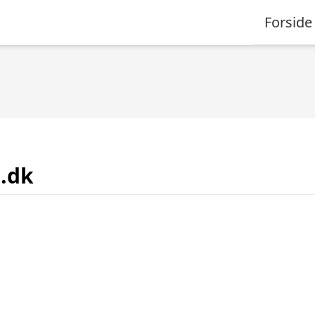
Forside
.dk