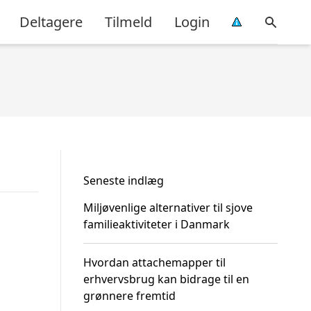
Deltagere
Tilmeld
Login
Seneste indlæg
Miljøvenlige alternativer til sjove
familieaktiviteter i Danmark
Hvordan attachemapper til
erhvervsbrug kan bidrage til en
grønnere fremtid