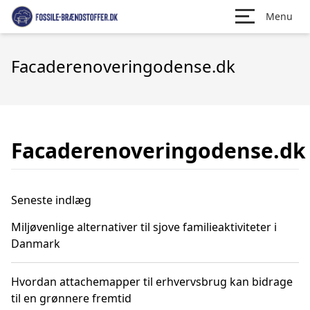
Menu
Facaderenoveringodense.dk
Facaderenoveringodense.dk
Seneste indlæg
Miljøvenlige alternativer til sjove familieaktiviteter i
Danmark
Hvordan attachemapper til erhvervsbrug kan bidrage
til en grønnere fremtid