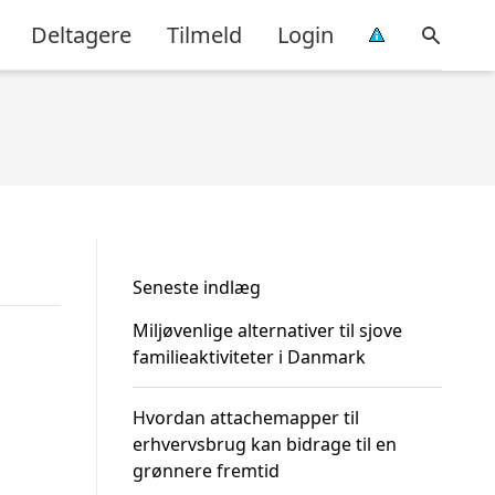
Deltagere
Tilmeld
Login
Seneste indlæg
Miljøvenlige alternativer til sjove
familieaktiviteter i Danmark
Hvordan attachemapper til
erhvervsbrug kan bidrage til en
grønnere fremtid