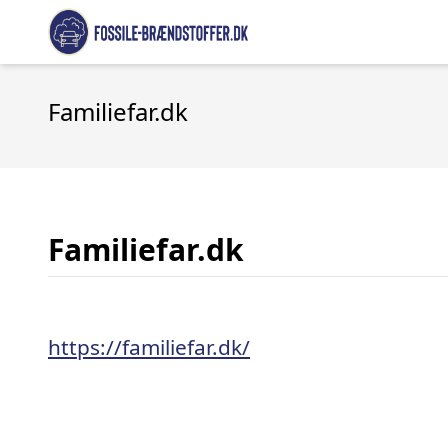
Familiefar.dk
Familiefar.dk
https://familiefar.dk/