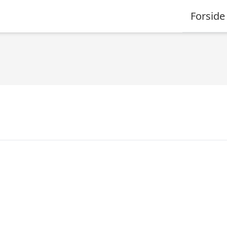
Forside