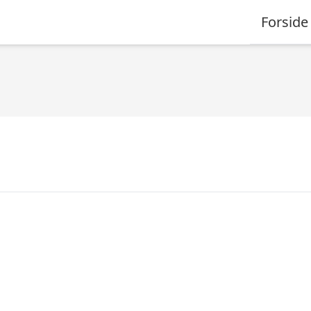
Forside