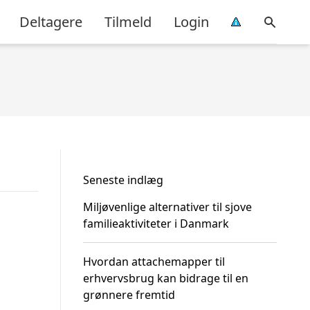
Deltagere
Tilmeld
Login
Seneste indlæg
Miljøvenlige alternativer til sjove
familieaktiviteter i Danmark
Hvordan attachemapper til
erhvervsbrug kan bidrage til en
grønnere fremtid