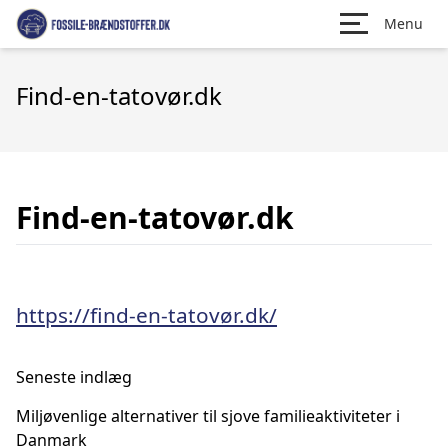
Menu
Find-en-tatovør.dk
Find-en-tatovør.dk
https://find-en-tatovør.dk/
Seneste indlæg
Miljøvenlige alternativer til sjove familieaktiviteter i
Danmark