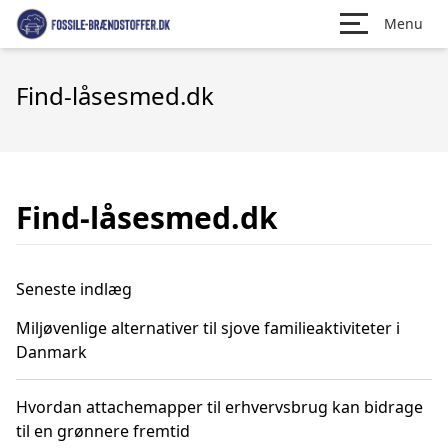
Menu
Find-låsesmed.dk
Find-låsesmed.dk
Seneste indlæg
Miljøvenlige alternativer til sjove familieaktiviteter i
Danmark
Hvordan attachemapper til erhvervsbrug kan bidrage
til en grønnere fremtid