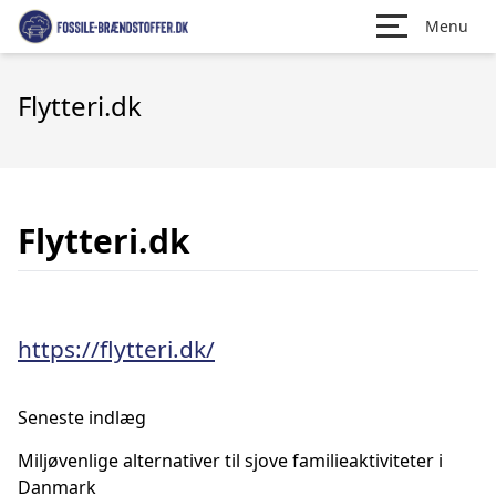
Menu
Flytteri.dk
Flytteri.dk
https://flytteri.dk/
Seneste indlæg
Miljøvenlige alternativer til sjove familieaktiviteter i
Danmark