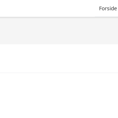
Forside