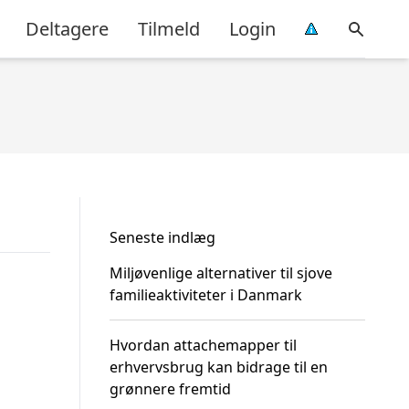
Deltagere
Tilmeld
Login
Seneste indlæg
Miljøvenlige alternativer til sjove
familieaktiviteter i Danmark
Hvordan attachemapper til
erhvervsbrug kan bidrage til en
grønnere fremtid