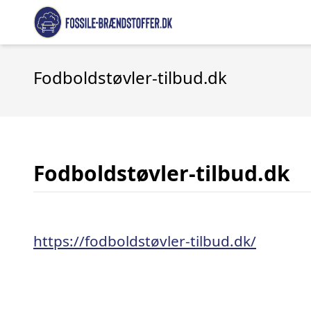
Fodboldstøvler-tilbud.dk
Fodboldstøvler-tilbud.dk
https://fodboldstøvler-tilbud.dk/