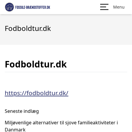
Menu
Fodboldtur.dk
Fodboldtur.dk
https://fodboldtur.dk/
Seneste indlæg
Miljøvenlige alternativer til sjove familieaktiviteter i
Danmark