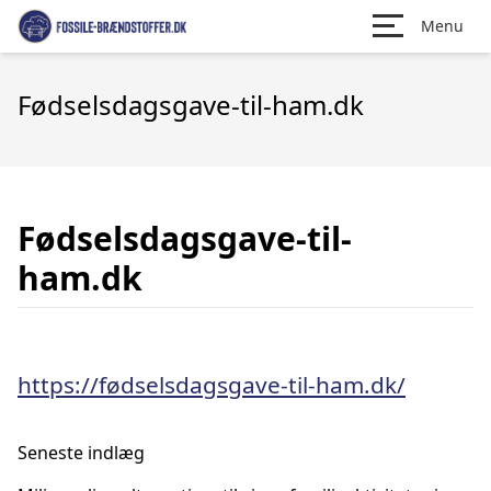
Menu
Fødselsdagsgave-til-ham.dk
Fødselsdagsgave-til-
ham.dk
https://fødselsdagsgave-til-ham.dk/
Seneste indlæg