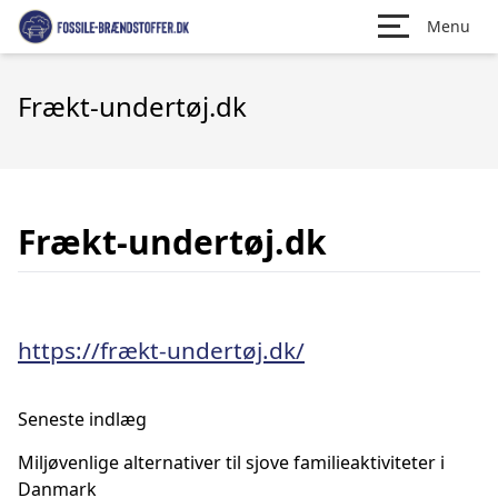
Menu
Frækt-undertøj.dk
Frækt-undertøj.dk
https://frækt-undertøj.dk/
Seneste indlæg
Miljøvenlige alternativer til sjove familieaktiviteter i
Danmark