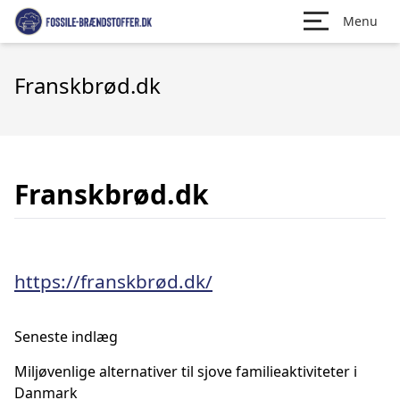
Menu
Franskbrød.dk
Franskbrød.dk
https://franskbrød.dk/
Seneste indlæg
Miljøvenlige alternativer til sjove familieaktiviteter i
Danmark