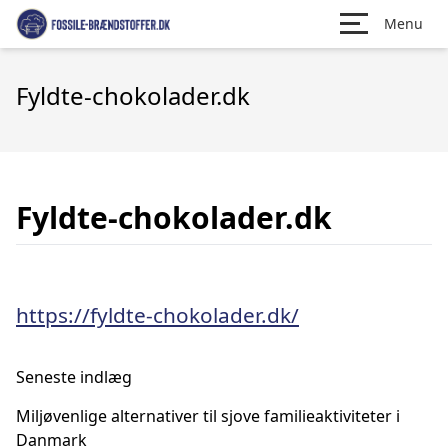
Menu
Fyldte-chokolader.dk
Fyldte-chokolader.dk
https://fyldte-chokolader.dk/
Seneste indlæg
Miljøvenlige alternativer til sjove familieaktiviteter i
Danmark