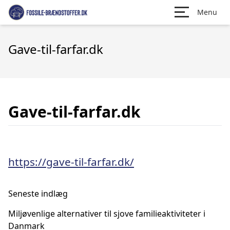
Menu
Gave-til-farfar.dk
Gave-til-farfar.dk
https://gave-til-farfar.dk/
Seneste indlæg
Miljøvenlige alternativer til sjove familieaktiviteter i
Danmark