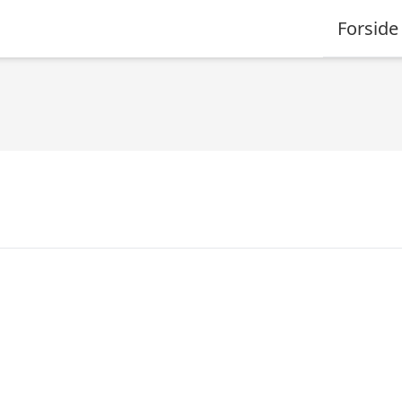
Forside