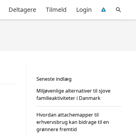
Deltagere
Tilmeld
Login
Seneste indlæg
Miljøvenlige alternativer til sjove
familieaktiviteter i Danmark
Hvordan attachemapper til
erhvervsbrug kan bidrage til en
grønnere fremtid