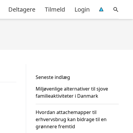
Deltagere
Tilmeld
Login
Seneste indlæg
Miljøvenlige alternativer til sjove
familieaktiviteter i Danmark
Hvordan attachemapper til
erhvervsbrug kan bidrage til en
grønnere fremtid