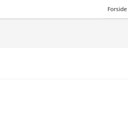
Forside