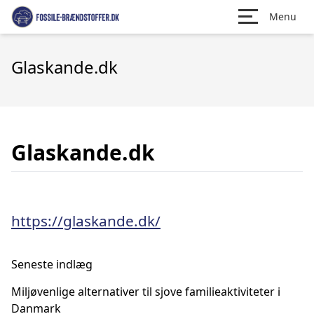
Menu
Glaskande.dk
Glaskande.dk
https://glaskande.dk/
Seneste indlæg
Miljøvenlige alternativer til sjove familieaktiviteter i
Danmark