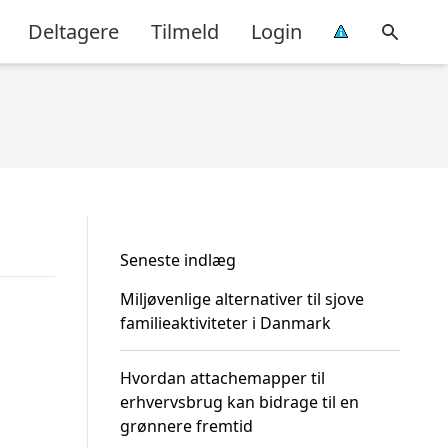
Deltagere
Tilmeld
Login
Seneste indlæg
Miljøvenlige alternativer til sjove
familieaktiviteter i Danmark
Hvordan attachemapper til
erhvervsbrug kan bidrage til en
grønnere fremtid