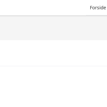
Forside