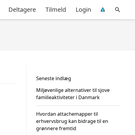
Deltagere
Tilmeld
Login
Seneste indlæg
Miljøvenlige alternativer til sjove
familieaktiviteter i Danmark
Hvordan attachemapper til
erhvervsbrug kan bidrage til en
grønnere fremtid