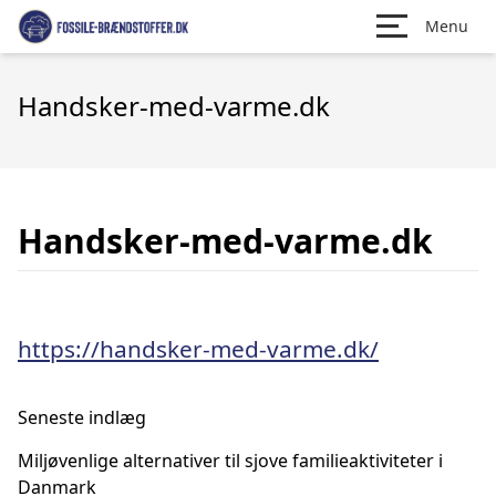
Menu
Handsker-med-varme.dk
Handsker-med-varme.dk
https://handsker-med-varme.dk/
Seneste indlæg
Miljøvenlige alternativer til sjove familieaktiviteter i
Danmark